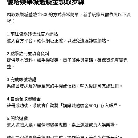
優塔娛樂城體驗金領取步驟
領取娛樂城體驗金500的方式非常簡單，新手玩家只需依照以下流
程：
1.前往
官方網站
優塔娛樂城
進入官方平台，確保網址正確，以避免遭遇詐騙網站。
2.點擊註冊並填寫資料
提供基本資料，如手機號碼、電子郵件與密碼，確保資訊真實完
整。
3.完成帳號驗證
系統會發送驗證碼至您的手機或信箱，輸入後即可完成註冊。
4.自動領取體驗金
註冊成功後，系統會自動將「
」存入帳戶。
娛樂城體驗金500
5.開始遊戲
進入遊戲大廳，盡情體驗老虎機、桌上遊戲或真人娛樂場。
整個過程僅需幾分鐘即可完成，操作簡單，適合所有新玩家。