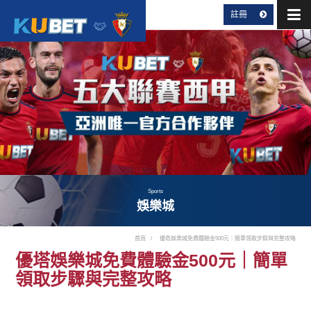
註冊
Sports
娛樂城
首頁
優塔娛樂城免費體驗金500元｜簡單領取步驟與完整攻略
優塔娛樂城免費體驗金500元｜簡單
領取步驟與完整攻略