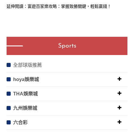
延伸閱讀：
富遊百家樂攻略：掌握致勝關鍵，輕鬆贏錢！
Sports
全部球版推薦
hoya娛樂城
THA娛樂城
九州娛樂城
六合彩