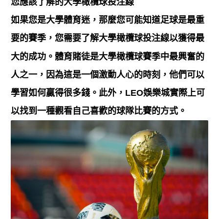
您應該了解的大學橄欖球投注線
如果您是大學體育迷，那麼您可能知道足球是最重
要的賽季，您需要了解大學橄欖球投注線以獲得最
大的成功。體育賭徒是大學橄欖球賽季中最興奮的
人之一，因為這是一個激動人心的時刻，他們可以
學習如何贏得很多錢。此外，
LEO娛樂城
實際上可
以找到一種觀看自己喜歡的球隊比賽的方式。