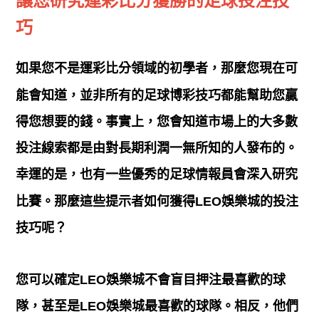
讓您研究
運彩比分
獲勝的足球投注技
巧
如果您不是
運彩比分
領域的初學者，那麼您現在可
能會知道，並非所有的足球博彩技巧都能幫助您贏
得您想要的錢。事實上，您會知道市場上的大多數
投注線索都是由對長期利潤一無所知的人發布的。
幸運的是，也有一些優秀的足球情報員會深入研究
比賽。那麼這些提示者如何獲得
LEO娛樂城
的投注
技巧呢？
您可以確定
LEO娛樂城
不會盲目押注最喜歡的球
隊，甚至是
LEO娛樂城
最喜歡的球隊。相反，他們