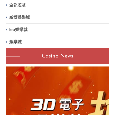
全部遊戲
威博娛樂城
leo娛樂城
娛樂城
Casino News