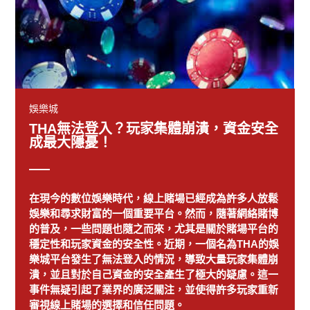
娛樂城
THA無法登入？玩家集體崩潰，資金安全
成最大隱憂！
在現今的數位娛樂時代，線上賭場已經成為許多人放鬆
娛樂和尋求財富的一個重要平台。然而，隨著網絡賭博
的普及，一些問題也隨之而來，尤其是關於賭場平台的
穩定性和玩家資金的安全性。近期，一個名為THA的娛
樂城平台發生了無法登入的情況，導致大量玩家集體崩
潰，並且對於自己資金的安全產生了極大的疑慮。這一
事件無疑引起了業界的廣泛關注，並使得許多玩家重新
審視線上賭場的選擇和信任問題。