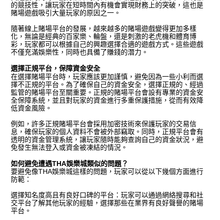
的競技性，讓玩家在短時間內有機會實現財務上的突破，這也是
賭場遊戲吸引大量玩家的原因之一。
隨著線上賭場平台的發展，越來越多的賭場遊戲變得更加多樣
化，無論是經典的百家樂、輪盤，還是刺激的老虎機和體育博
彩，玩家都可以根據自己的興趣選擇合適的遊戲方式。這些遊戲
不僅充滿娛樂性，同時也具備了賺錢的潛力。
選擇正規平台，保障資金安全
在選擇賭場平台時，玩家應該更加謹慎，避免因為一些小利而選
擇不正規的平台。為了確保自己的資金安全，選擇正規的、經過
監管的賭場平台至關重要。正規的賭場平台會設有專業的資金安
全保障系統，並且對玩家的資金進行多重保護措施，從而有效降
低資金風險。
例如，許多正規賭場平台會採用加密技術來保護玩家的交易信
息，確保玩家的個人資料不會被外部竊取。同時，正規平台會有
透明的資金管理系統，讓玩家隨時能夠查詢自己的資金狀況，避
免發生無法登入或資金被凍結的情況。
如何避免遭遇THA娛樂城類似的問題？
要避免像THA娛樂城這樣的問題，玩家可以從以下幾個方面進行
防範：
選擇知名度高且有良好口碑的平台：玩家可以通過網絡搜尋和社
交平台了解其他玩家的經驗，選擇那些在業界有良好聲譽的賭場
平台。