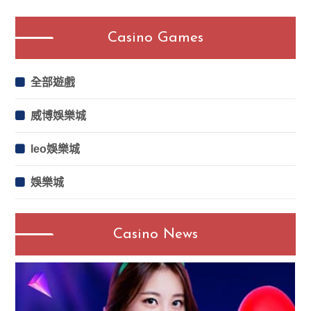
Casino Games
全部遊戲
威博娛樂城
leo娛樂城
娛樂城
Casino News