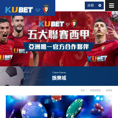
註冊
Casino Games
娛樂城
首頁
娛樂城推薦
娛樂城