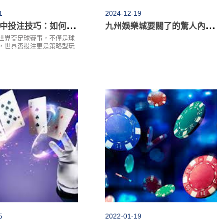
1
2024-12-19
世
界盃場中投注技巧：如何在比賽進行中捕捉最佳高賠率進場時機？
九
州娛樂城要關了的驚人內幕，真相揭露令人不敢相信！
世界盃足球賽事，不僅是球
，世界盃投注更是策略型玩
與膽識的舞台。當哨音響
進入瞬息萬變的「場中投
本文將帶你深入剖析世界盃
心法，教你如何在比賽進行
捉那稍縱即逝的高賠率轉折
5
2022-01-19