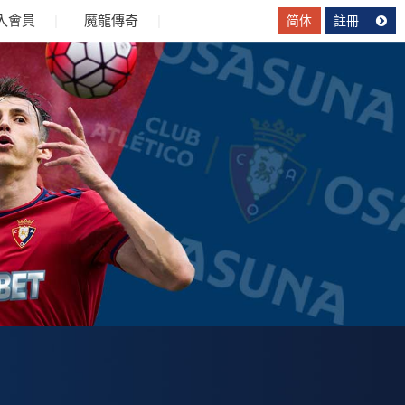
入會員
魔龍傳奇
简体
註冊