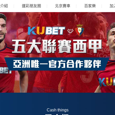
戲介紹
運彩朋友圈
北京賽車
百家樂
加
Cash things