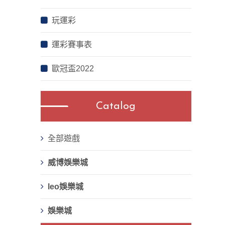
玩運彩
運彩賽事表
歐冠盃2022
Catalog
全部遊戲
威博娛樂城
leo娛樂城
娛樂城