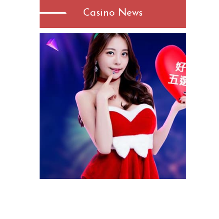
Casino News