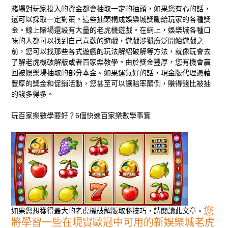
賭場對玩家投入的資金都會抽取一定的抽頭，如果您有心的話，
還可以採取一定對策。這些抽頭構成娛樂城獎勵給玩家的各種獎
金。線上賭場還設有大量的老虎機遊戲。在網上，娛樂城各種口
味的人都可以找到自己喜歡的遊戲，遊戲涉獵廣泛開始遊戲之
前，您可以找那些各式遊戲的玩法解紹破解等方法，就像玩會去
了解老虎機破解版或者
百家樂教學
。由於獎金豐厚，您有機會贏
回被娛樂場抽取的部分本金。如果運氣好的話，現金版代理憑藉
豐厚的獎金和促銷活動，您甚至可以讓賠率顛倒，賺得錢比被抽
的錢多得多。
玩百家樂數學要好？6個快速百家樂數學事實
您
如果您想獲得最大的老虎機破解版取勝技巧，請閱讀此文章。
將學習一些在現實歐冠中可用的新娛樂城老虎