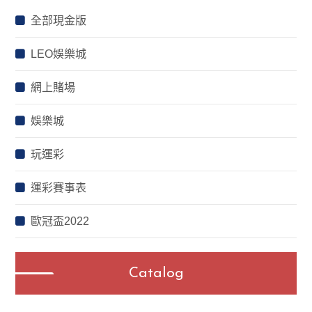
全部現金版
LEO娛樂城
網上賭場
娛樂城
玩運彩
運彩賽事表
歐冠盃2022
Catalog