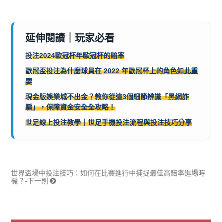
延伸閱讀｜玩家必看
投注2024歐冠杯年歐冠杯的賠率
歐冠盃投注為什麼球員在 2022 年歐冠杯上的角色如此重
要
現金版娛樂城不出金？教你從這3個細節辨識「黑網詐
騙」，保障資金安全全攻略！
世足線上投注教學｜世足手機投注流程與投注技巧分享
世界盃場中投注技巧：如何在比賽進行中捕捉最佳高賠率進場時
機？-下一則