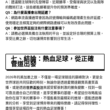
A：建議關注球隊的先發陣容、近期勝率、受傷球員狀況以及兩隊
的戰術打法，這些都能顯著提升你的預測準確度。
Q5：為什麼直播會出現延遲？
A：網路串流直播通常會因為訊號傳輸與編碼處理產生些許延遲，
使用穩定且頻寬足夠的網際網路連線可以有效改善此問題。
Q6：參加世界盃投注有什麼注意事項？
A：請務必選擇具備合法執照的平台，並設定好合理的預算上限，
享受比賽之餘，切勿讓博弈影響到日常生活。
七、結論：熱血足球，從正確
管道出發
2026年的美加墨之旅，不僅是一場足球競技的巔峰對決，更是全
世界球迷共同狂歡的時刻。無論你是透過愛爾達觀賞高畫質直
播，或是透過
來感受緊張刺激的勝負變數，找到一個
世界盃投注
可靠且適合自己的管道，是享受賽事的基礎。希望這份攻略能協
助你在接下來的賽事中，不僅能看到最精彩的進球，還能透過專
業的分析，享受到足球博弈帶來的獨特樂趣。請記得保持理性，
盡情享受這場四年一度的熱血足球賽事！