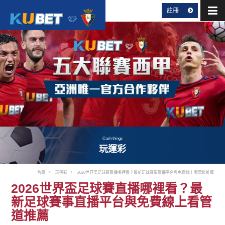
註冊
Cash things
玩運彩
首頁
玩運彩
2026世界盃足球賽直播哪裡看？最新足球賽事直播平台與免費線上看管道推薦
2026世界盃足球賽直播哪裡看？最
新足球賽事直播平台與免費線上看管
道推薦