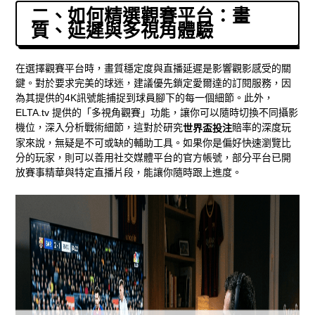
二、如何精選觀賽平台：畫
質、延遲與多視角體驗
在選擇觀賽平台時，畫質穩定度與直播延遲是影響觀影感受的關
鍵。對於要求完美的球迷，建議優先鎖定愛爾達的訂閱服務，因
為其提供的4K訊號能捕捉到球員腳下的每一個細節。此外，
ELTA.tv 提供的「多視角觀賽」功能，讓你可以隨時切換不同攝影
機位，深入分析戰術細節，這對於研究
賠率的深度玩
世界盃投注
家來說，無疑是不可或缺的輔助工具。如果你是偏好快速瀏覽比
分的玩家，則可以善用社交媒體平台的官方帳號，部分平台已開
放賽事精華與特定直播片段，能讓你隨時跟上進度。