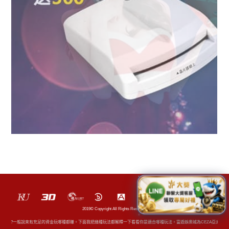
2019© Copyright All Rights Reserved
一般說來有充足的資金玩哪種都賺。下面我把幾種玩法都解釋一下看看你是適合哪種玩法。富遊娛樂城為CEZA亞洲合法真人百家樂博奕遊