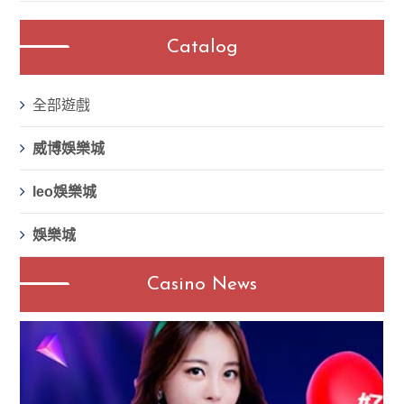
Catalog
全部遊戲
威博娛樂城
leo娛樂城
娛樂城
Casino News