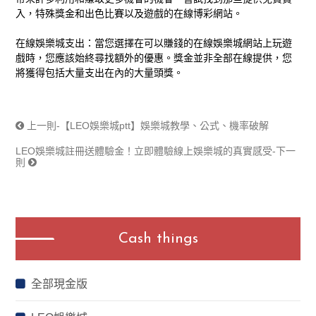
入，特殊獎金和出色比賽以及遊戲的在線博彩網站。
在線娛樂城支出：當您選擇在可以賺錢的在線娛樂城網站上玩遊
戲時，您應該始終尋找額外的優惠。獎金並非全部在線提供，您
將獲得包括大量支出在內的大量頭獎。
上一則-【LEO娛樂城ptt】娛樂城教學、公式、機率破解
LEO娛樂城註冊送體驗金！立即體驗線上娛樂城的真實感受-下一
則
Cash things
全部現金版