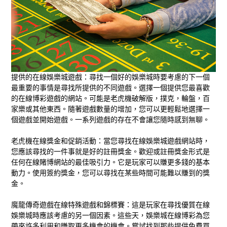
提供的在線娛樂城遊戲：尋找一個好的娛樂城時要考慮的下一個
最重要的事情是尋找所提供的不同遊戲。選擇一個提供您最喜歡
的在線博彩遊戲的網站。可能是
老虎機破解版
，撲克，輪盤，百
家樂或其他東西。隨著遊戲數量的增加，您可以更輕鬆地選擇一
個遊戲並開始遊戲。一系列遊戲的存在不會讓您隨時感到無聊。
老虎機
在線獎金和促銷活動：當您尋找在線娛樂城遊戲網站時，
您應該尋找的一件事就是好的註冊獎金。歡迎或註冊獎金形式是
任何在線賭博網站的最佳吸引力。它是玩家可以賺更多錢的基本
動力。使用簽約獎金，您可以尋找在某些時間可能難以賺到的獎
金。
魔龍傳奇遊戲
在線特殊遊戲和錦標賽：這是玩家在尋找優質在線
娛樂城時應該考慮的另一個因素。這些天，娛樂城在線博彩為您
帶來許多利用和賺取更多機會的機會。嘗試找到那些提供免費買